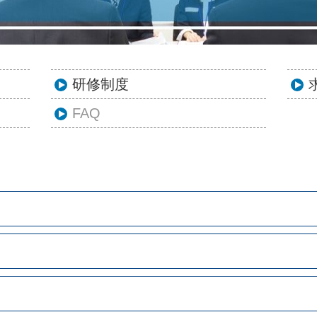
研修制度
FAQ