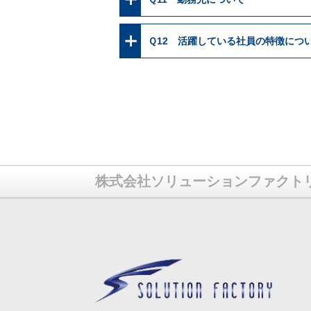
Ｑ12 活躍している社員の特徴につ
株式会社ソリューションファクト