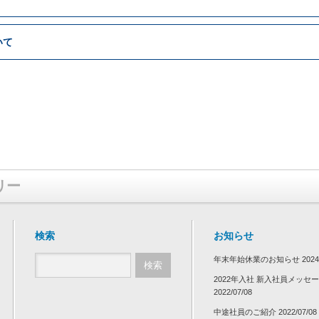
いて
リー
検索
お知らせ
年末年始休業のお知らせ
2024
2022年入社 新入社員メッセ
2022/07/08
中途社員のご紹介
2022/07/08