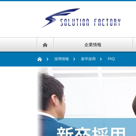
企業情報
採用情報
新卒採用
FAQ