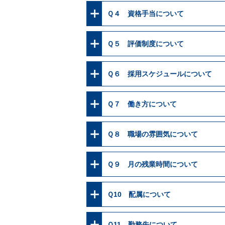
Ｑ４ 資格手当について
Ｑ５ 評価制度について
Ｑ６ 採用スケジュールについて
Ｑ７ 働き方について
Ｑ８ 職場の雰囲気について
Ｑ９ 月の残業時間について
Ｑ10 配属について
Ｑ11 勤務先について