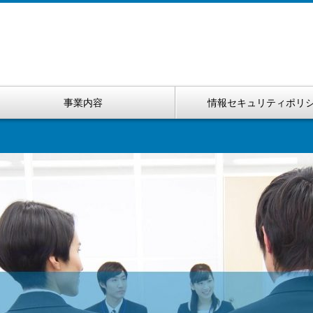
事業内容
情報セキュリティポリ