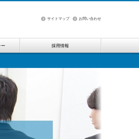
サイトマップ
お問い合わせ
シー
採用情報