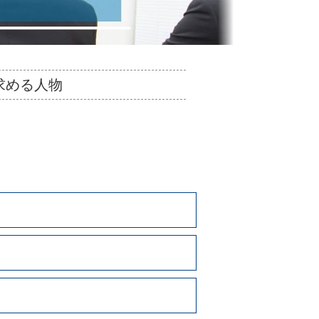
求める人物